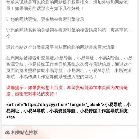
简单来说就是可以给您的网站提升权重排名，增加外链和网站流
量！如果细分的话那么有如下几个好处！
让您的网站更快、更多地被搜索引擎收录
让您的网站名称的关键词在搜索引擎的搜索结果的第一页甚至第一
个
通过本站这个分类目录平台从而给您的网站带来巨大流量
如您网站被搜索引擎屏蔽,小易导航，小易网址，小易AI导航，小易
资源导航，小易传媒工作室导航系统永久缓存贵站信息，通过这个
页面浏览者照样借助小易导航，小易网址，小易AI导航，小易资源
导航，小易传媒工作室导航系统进入您的网站！
温馨提示：如果贵站想上百度，希望贵站能添加本页面为友情链
接，感谢您对本站的支持！
<a href="https://dh.yzyyzf.cn/" target="_blank">小易导航，小
易网址，小易AI导航，小易资源导航，小易传媒工作室导航系统
</a>
相关站点推荐