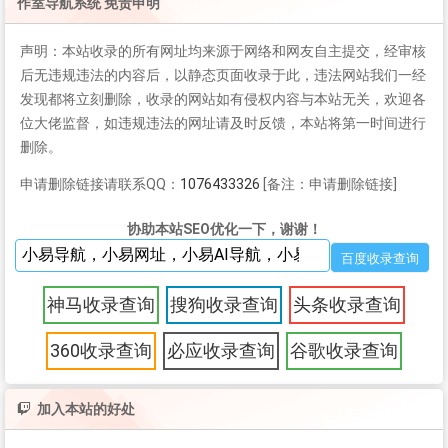
作室导航系统 免责申明
声明：本站收录的所有网址均来源于网络和网友自主提交，经审核
后无违规违法的内容后，以静态页面收录于此，违法网站我们一经
发现都将立刻删除，收录的网站如有侵权内容与本站无关，欢迎各
位大佬监督，如违规违法的网址请及时反馈，本站将第一时间进行
删除。
申请删除链接请联系QQ：
1076433326
[备注：申请删除链接]
协助本站SEO优化一下，谢谢！
神马收录查询
搜狗收录查询
头条收录查询
360收录查询
必应收录查询
谷歌收录查询
加入本站的好处