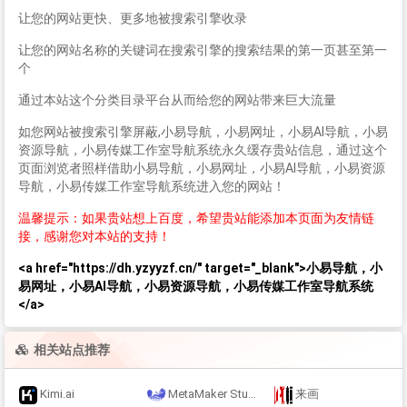
让您的网站更快、更多地被搜索引擎收录
让您的网站名称的关键词在搜索引擎的搜索结果的第一页甚至第一
个
通过本站这个分类目录平台从而给您的网站带来巨大流量
如您网站被搜索引擎屏蔽,小易导航，小易网址，小易AI导航，小易
资源导航，小易传媒工作室导航系统永久缓存贵站信息，通过这个
页面浏览者照样借助小易导航，小易网址，小易AI导航，小易资源
导航，小易传媒工作室导航系统进入您的网站！
温馨提示：如果贵站想上百度，希望贵站能添加本页面为友情链
接，感谢您对本站的支持！
<a href="https://dh.yzyyzf.cn/" target="_blank">小易导航，小
易网址，小易AI导航，小易资源导航，小易传媒工作室导航系统
</a>
相关站点推荐
Kimi.ai
MetaMaker Studio
来画