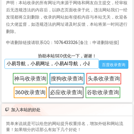
声明：本站收录的所有网址均来源于网络和网友自主提交，经审核
后无违规违法的内容后，以静态页面收录于此，违法网站我们一经
发现都将立刻删除，收录的网站如有侵权内容与本站无关，欢迎各
位大佬监督，如违规违法的网址请及时反馈，本站将第一时间进行
删除。
申请删除链接请联系QQ：
1076433326
[备注：申请删除链接]
协助本站SEO优化一下，谢谢！
神马收录查询
搜狗收录查询
头条收录查询
360收录查询
必应收录查询
谷歌收录查询
加入本站的好处
简单来说就是可以给您的网站提升权重排名，增加外链和网站流
量！如果细分的话那么有如下几个好处！