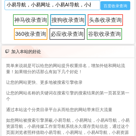
神马收录查询
搜狗收录查询
头条收录查询
360收录查询
必应收录查询
谷歌收录查询
加入本站的好处
简单来说就是可以给您的网站提升权重排名，增加外链和网站流
量！如果细分的话那么有如下几个好处！
让您的网站更快、更多地被搜索引擎收录
让您的网站名称的关键词在搜索引擎的搜索结果的第一页甚至第一
个
通过本站这个分类目录平台从而给您的网站带来巨大流量
如您网站被搜索引擎屏蔽,小易导航，小易网址，小易AI导航，小易
资源导航，小易传媒工作室导航系统永久缓存贵站信息，通过这个
页面浏览者照样借助小易导航，小易网址，小易AI导航，小易资源