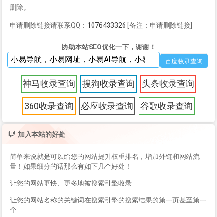
删除。
申请删除链接请联系QQ：
1076433326
[备注：申请删除链接]
协助本站SEO优化一下，谢谢！
神马收录查询
搜狗收录查询
头条收录查询
360收录查询
必应收录查询
谷歌收录查询
加入本站的好处
简单来说就是可以给您的网站提升权重排名，增加外链和网站流
量！如果细分的话那么有如下几个好处！
让您的网站更快、更多地被搜索引擎收录
让您的网站名称的关键词在搜索引擎的搜索结果的第一页甚至第一
个