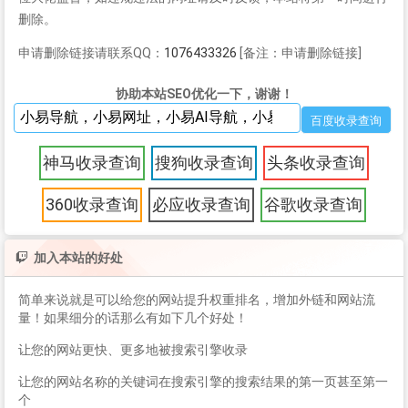
删除。
申请删除链接请联系QQ：
1076433326
[备注：申请删除链接]
协助本站SEO优化一下，谢谢！
神马收录查询
搜狗收录查询
头条收录查询
360收录查询
必应收录查询
谷歌收录查询
加入本站的好处
简单来说就是可以给您的网站提升权重排名，增加外链和网站流
量！如果细分的话那么有如下几个好处！
让您的网站更快、更多地被搜索引擎收录
让您的网站名称的关键词在搜索引擎的搜索结果的第一页甚至第一
个